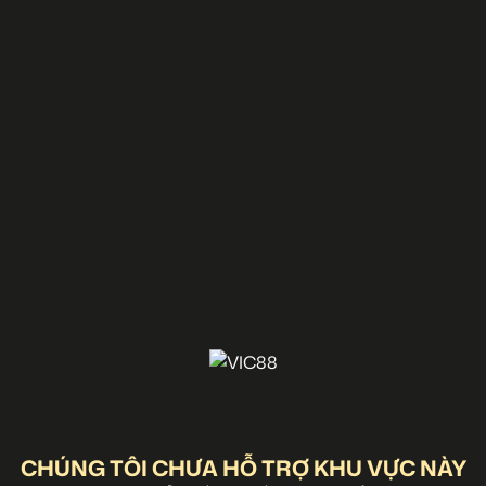
CHÚNG TÔI CHƯA HỖ TRỢ KHU VỰC NÀY