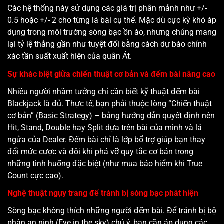
Các hệ thống này sử dụng các giá trị phân mảnh như +/-
0.5 hoặc +/- 2 cho từng lá bài cụ thể. Mặc dù cực kỳ khó áp
dụng trong môi trường sòng bạc ồn ào, nhưng chúng mang
lại tỷ lệ thắng gần như tuyệt đối bằng cách dự báo chính
xác tần suất xuất hiện của quân Át.
Sự khác biệt giữa chiến thuật cơ bản và đếm bài nâng cao
Nhiều người nhầm tưởng chỉ cần biết kỹ thuật đếm bài
Blackjack là đủ. Thực tế, bạn phải thuộc lòng “Chiến thuật
cơ bản” (Basic Strategy) – bảng hướng dẫn quyết định nên
Hit, Stand, Double hay Split dựa trên bài của mình và lá
ngửa của Dealer. Đếm bài chỉ là lớp bổ trợ giúp bạn thay
đổi mức cược và đôi khi phá vỡ quy tắc cơ bản trong
những tình huống đặc biệt (như mua bảo hiểm khi True
Count cực cao).
Nghệ thuật ngụy trang để tránh bị sòng bạc phát hiện
Sòng bạc không thích những người đếm bài. Để tránh bị bộ
phận an ninh (Eye in the sky) chú ý, bạn cần áp dụng các