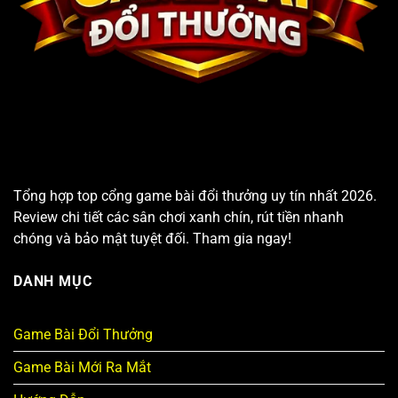
Tổng hợp top cổng game bài đổi thưởng uy tín nhất 2026.
Review chi tiết các sân chơi xanh chín, rút tiền nhanh
chóng và bảo mật tuyệt đối. Tham gia ngay!
DANH MỤC
Game Bài Đổi Thưởng
Game Bài Mới Ra Mắt