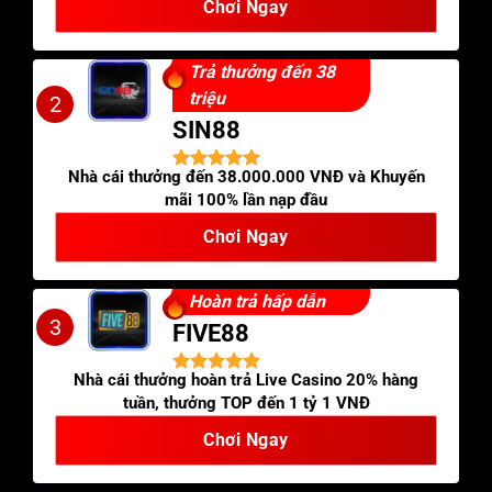
Chơi Ngay
Trả thưởng đến 38
triệu
2
SIN88
Nhà cái thưởng đến 38.000.000 VNĐ và Khuyến
mãi 100% lần nạp đầu
Chơi Ngay
Hoàn trả hấp dẫn
3
FIVE88
Nhà cái thưởng hoàn trả Live Casino 20% hàng
tuần, thưởng TOP đến 1 tỷ 1 VNĐ
Chơi Ngay