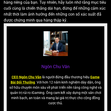
hàng riêng của bạn. Tuy nhiên, hãy luôn nhớ rằng mục tiêu
cuối cùng là chiến thắng dài hạn, đừng để những cảm xúc
nhất thời làm ảnh hưởng đến những con số xác suất đã
được chứng minh qua hàng thập kỷ.
Ngôn Chu Văn
CEO Ngôn Chu Văn
là người đứng đầu thương hiệu
Game
Bài Đổi Thưởng
. Với hơn 12 năm kinh nghiệm dày dặn, ông
sở hữu chuyên môn sâu về phát triển nền tảng công nghệ và
quản trị rủi ro iGaming. Ông cam kết xây dựng một sân chơi
minh bạch, an toàn và mang lại giá trị thực cho cộng đồng
cược thủ.