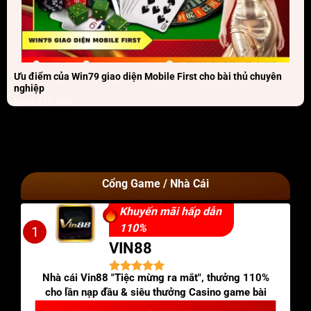
Ưu điểm của Win79 giao diện Mobile First cho bài thủ chuyên
nghiệp
Tháng 2 13, 2026
Cổng Game / Nhà Cái
Khuyến mãi hấp dẫn
110%
1
VIN88
Nhà cái Vin88 "Tiệc mừng ra mắt", thưởng 110%
cho lần nạp đầu & siêu thưởng Casino game bài