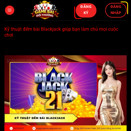
Bỏ
ĐĂNG
ĐĂNG
qua
KÝ
NHẬP
nội
dung
Kỹ thuật đếm bài Blackjack giúp bạn làm chủ mọi cuộc
chơi