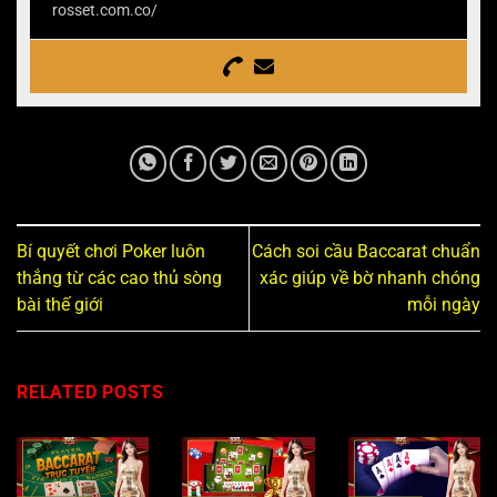
rosset.com.co/
Bí quyết chơi Poker luôn
Cách soi cầu Baccarat chuẩn
thắng từ các cao thủ sòng
xác giúp về bờ nhanh chóng
bài thế giới
mỗi ngày
RELATED POSTS