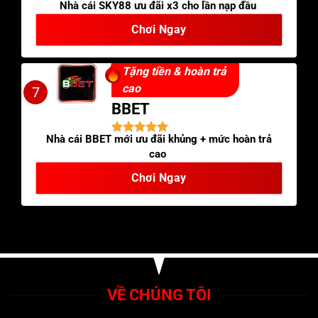
Nhà cái SKY88 ưu đãi x3 cho lần nạp đầu
Chơi Ngay
Tặng tiền & hoàn trả
cao
7
BBET
Nhà cái BBET mới ưu đãi khủng + mức hoàn trả
cao
Chơi Ngay
VỀ CHÚNG TÔI