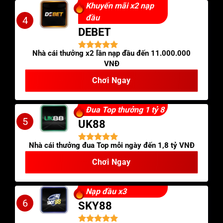
Khuyến mãi x2 nạp
đầu
4
DEBET
Nhà cái thưởng x2 lần nạp đầu đến 11.000.000
VNĐ
Chơi Ngay
Đua Top thưởng 1 tỷ 8
5
UK88
Nhà cái thưởng đua Top mỗi ngày đến 1,8 tỷ VNĐ
Chơi Ngay
Nạp đầu x3
6
SKY88