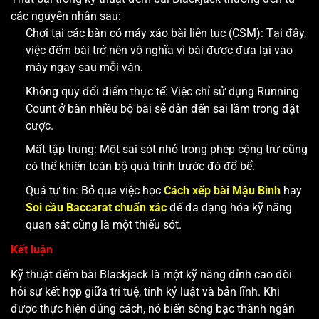
các nguyên nhân sau:
Chơi tại các bàn có máy xáo bài liên tục (CSM): Tại đây,
việc đếm bài trở nên vô nghĩa vì bài được đưa lại vào
máy ngay sau mỗi ván.
Không quy đổi điểm thực tế: Việc chỉ sử dụng Running
Count ở bàn nhiều bộ bài sẽ dẫn đến sai lầm trong đặt
cược.
Mất tập trung: Một sai sót nhỏ trong phép cộng trừ cũng
có thể khiến toàn bộ quá trình trước đó đổ bể.
Quá tự tin: Bỏ qua việc học
Cách xếp bài Mậu Binh
hay
Soi cầu Baccarat chuẩn xác
để đa dạng hóa kỹ năng
quan sát cũng là một thiếu sót.
Kết luận
Kỹ thuật đếm bài Blackjack là một kỹ năng đỉnh cao đòi
hỏi sự kết hợp giữa trí tuệ, tính kỷ luật và bản lĩnh. Khi
được thực hiện đúng cách, nó biến sòng bạc thành ngân