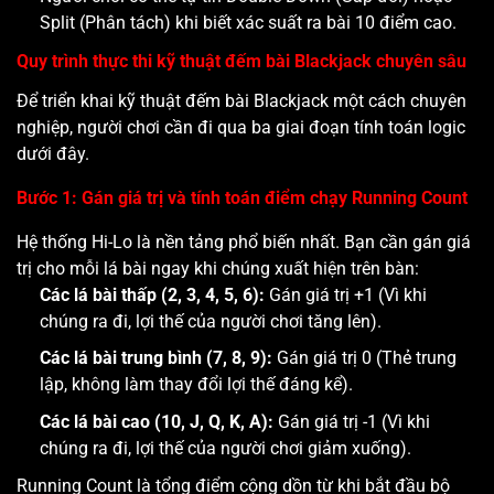
Split (Phân tách) khi biết xác suất ra bài 10 điểm cao.
Quy trình thực thi kỹ thuật đếm bài Blackjack chuyên sâu
Để triển khai kỹ thuật đếm bài Blackjack một cách chuyên
nghiệp, người chơi cần đi qua ba giai đoạn tính toán logic
dưới đây.
Bước 1: Gán giá trị và tính toán điểm chạy Running Count
Hệ thống Hi-Lo là nền tảng phổ biến nhất. Bạn cần gán giá
trị cho mỗi lá bài ngay khi chúng xuất hiện trên bàn:
Các lá bài thấp (2, 3, 4, 5, 6):
Gán giá trị +1 (Vì khi
chúng ra đi, lợi thế của người chơi tăng lên).
Các lá bài trung bình (7, 8, 9):
Gán giá trị 0 (Thẻ trung
lập, không làm thay đổi lợi thế đáng kể).
Các lá bài cao (10, J, Q, K, A):
Gán giá trị -1 (Vì khi
chúng ra đi, lợi thế của người chơi giảm xuống).
Running Count là tổng điểm cộng dồn từ khi bắt đầu bộ