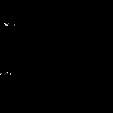
i “hái ra
oi cầu