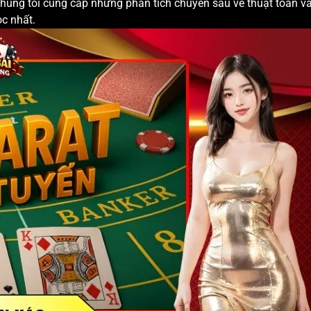
chúng tôi cung cấp những phân tích chuyên sâu về thuật toán v
c nhất.