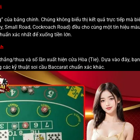
i
 của bảng chính. Chúng không biểu thị kết quả trực tiếp mà biể
 Boy, Small Road, Cockroach Road) đều cho cùng một tín hiệu mà
huẩn xác nhất để xuống tiền lớn.
nh
thắng/thua và số lần xuất hiện cửa Hòa (Tie). Dựa vào đây, bạn
g các kỹ thuật soi cầu Baccarat chuẩn xác khác.