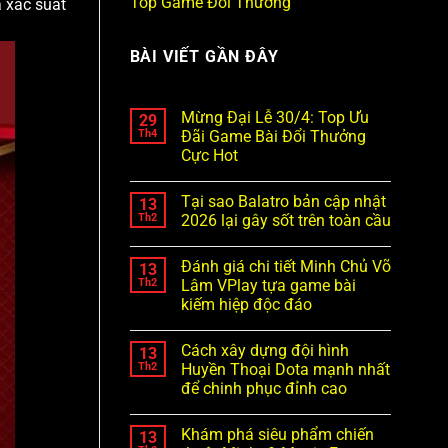
Top Game Đổi Thưởng
à xác suất
BÀI VIẾT GẦN ĐÂY
Mừng Đại Lễ 30/4: Top Ưu
29
Th4
Đãi Game Bài Đổi Thưởng
Cực Hot
Tại sao Balatro bản cập nhật
13
Th2
2026 lại gây sốt trên toàn cầu
Đánh giá chi tiết Minh Chủ Võ
13
Th2
Lâm VPlay tựa game bài
kiếm hiệp độc đáo
Cách xây dựng đội hình
13
Th2
Huyền Thoại Dota mạnh nhất
để chinh phục đỉnh cao
Khám phá siêu phẩm chiến
13