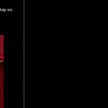
háp soi