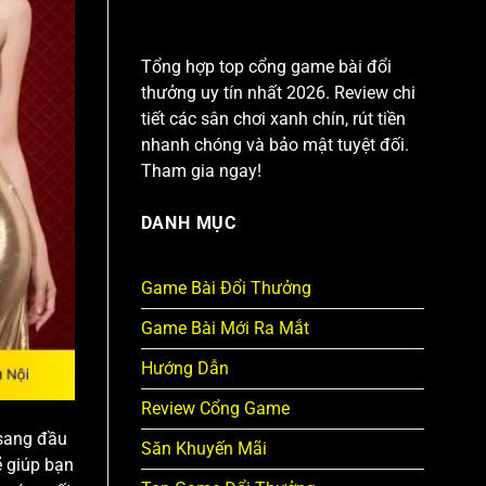
Tổng hợp top cổng game bài đổi
thưởng uy tín nhất 2026. Review chi
tiết các sân chơi xanh chín, rút tiền
nhanh chóng và bảo mật tuyệt đối.
Tham gia ngay!
DANH MỤC
Game Bài Đổi Thưởng
Game Bài Mới Ra Mắt
Hướng Dẫn
Review Cổng Game
 sang đầu
Săn Khuyến Mãi
ẽ giúp bạn