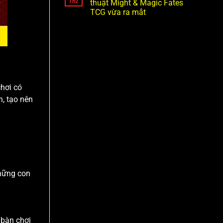
Th2
thuật Might & Magic Fates
TCG vừa ra mắt
chơi có
n, tạo nên
những con
 bàn chơi